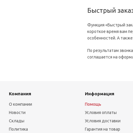
Быстрый зака
Функция «Быстрый зак
короткое время вам пе
особенностей. А также
По результатам звонка
соглашается на оформл
Компания
Информация
О компании
Помощь
Новости
Условия оплаты
Склады
Условия доставки
Политика
Гарантия на товар