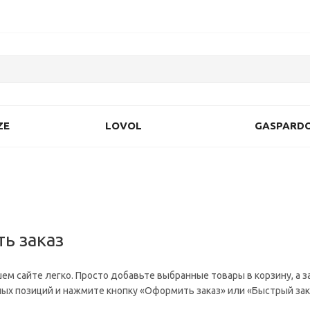
ZE
LOVOL
GASPARD
ь заказ
ем сайте легко. Просто добавьте выбранные товары в корзину, а з
ых позиций и нажмите кнопку «Оформить заказ» или «Быстрый зак