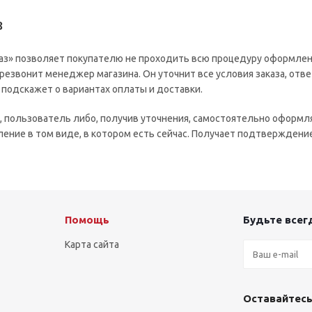
з
аз» позволяет покупателю не проходить всю процедуру оформлени
резвонит менеджер магазина. Он уточнит все условия заказа, отве
 подскажет о вариантах оплаты и доставки.
, пользователь либо, получив уточнения, самостоятельно оформл
ение в том виде, в котором есть сейчас. Получает подтверждени
Помощь
Будьте всегд
Карта сайта
Оставайтесь