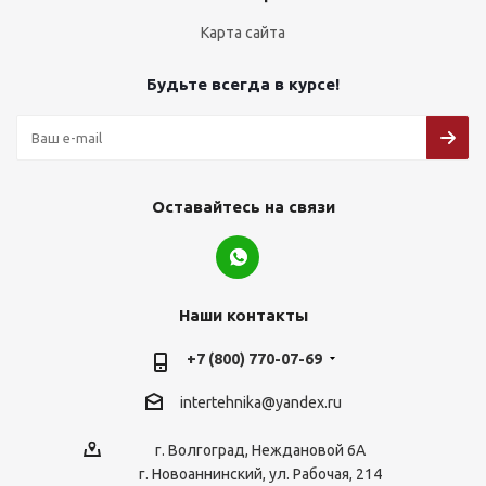
Карта сайта
Будьте всегда в курсе!
Оставайтесь на связи
Наши контакты
+7 (800) 770-07-69
intertehnika@yandex.ru
г. Волгоград, Неждановой 6А
г. Новоаннинский, ул. Рабочая, 214