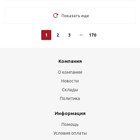
Показать еще
1
2
3
170
Компания
О компании
Новости
Склады
Политика
Информация
Помощь
Условия оплаты