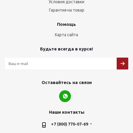
Условия доставки
Гарантия на товар
Помощь
Карта сайта
Будьте всегда в курсе!
Оставайтесь на связи
Наши контакты
+7 (800) 770-07-69