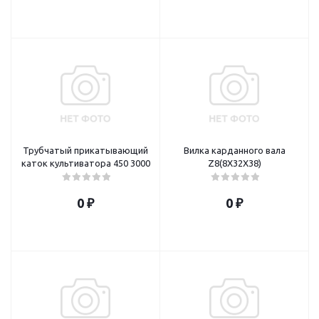
Трубчатый прикатывающий
Вилка карданного вала
каток культиватора 450 3000
Z8(8X32X38)
0 ₽
0 ₽