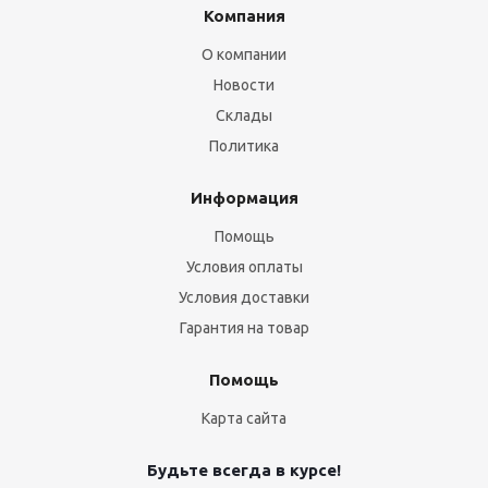
Компания
О компании
Новости
Склады
Политика
Информация
Помощь
Условия оплаты
Условия доставки
Гарантия на товар
Помощь
Карта сайта
Будьте всегда в курсе!