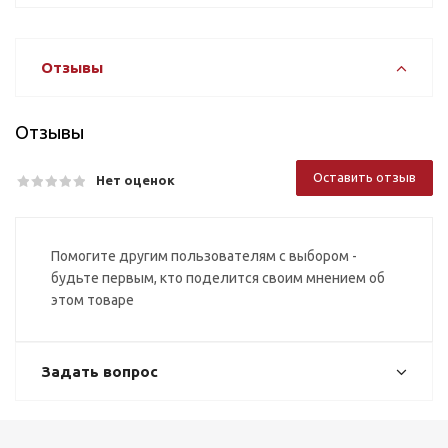
Отзывы
Отзывы
Оставить отзыв
Нет оценок
Помогите другим пользователям с выбором -
будьте первым, кто поделится своим мнением об
этом товаре
Задать вопрос