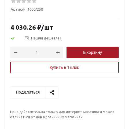
Артикул:
1000/250
4 030.26
₽
/шт
Нашли дешевле?
В корзину
Купить в 1 клик
Поделиться
Цена действительна только для интернет-магазина и может
отличаться от цен в розничных магазинах