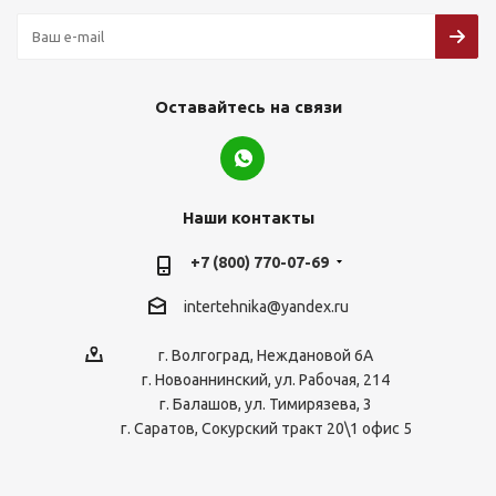
Оставайтесь на связи
Наши контакты
+7 (800) 770-07-69
intertehnika@yandex.ru
г. Волгоград, Неждановой 6А
г. Новоаннинский, ул. Рабочая, 214
г. Балашов, ул. Тимирязева, 3
г. Саратов, Сокурский тракт 20\1 офис 5